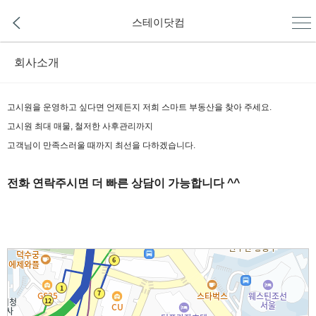
스테이닷컴
회사소개
고시원을 운영하고 싶다면 언제든지 저희 스마트 부동산을 찾아 주세요.
고시원 최대 매물, 철저한 사후관리까지
고객님이 만족스러울 때까지 최선을 다하겠습니다.
전화 연락주시면 더 빠른 상담이 가능합니다 ^^